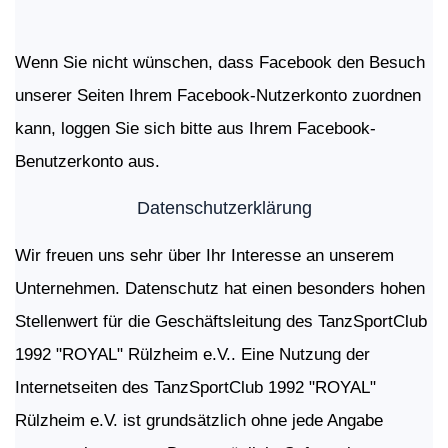
Wenn Sie nicht wünschen, dass Facebook den Besuch
unserer Seiten Ihrem Facebook-Nutzerkonto zuordnen
kann, loggen Sie sich bitte aus Ihrem Facebook-
Benutzerkonto aus.
Datenschutzerklärung
Wir freuen uns sehr über Ihr Interesse an unserem
Unternehmen. Datenschutz hat einen besonders hohen
Stellenwert für die Geschäftsleitung des TanzSportClub
1992 "ROYAL" Rülzheim e.V.. Eine Nutzung der
Internetseiten des TanzSportClub 1992 "ROYAL"
Rülzheim e.V. ist grundsätzlich ohne jede Angabe