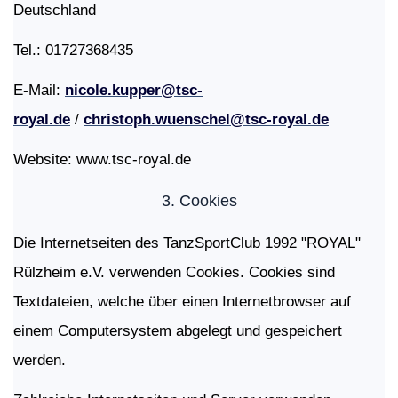
Deutschland
Tel.: 01727368435
E-Mail:
nicole.kupper@tsc-
royal.de
/
christoph.wuenschel@tsc-royal.de
Website: www.tsc-royal.de
3.
Cookies
Die Internetseiten des TanzSportClub 1992 "ROYAL"
Rülzheim e.V. verwenden Cookies. Cookies sind
Textdateien, welche über einen Internetbrowser auf
einem Computersystem abgelegt und gespeichert
werden.