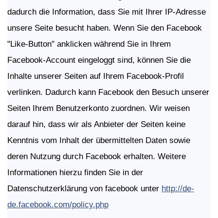
dadurch die Information, dass Sie mit Ihrer IP-Adresse
unsere Seite besucht haben. Wenn Sie den Facebook
"Like-Button" anklicken während Sie in Ihrem
Facebook-Account eingeloggt sind, können Sie die
Inhalte unserer Seiten auf Ihrem Facebook-Profil
verlinken. Dadurch kann Facebook den Besuch unserer
Seiten Ihrem Benutzerkonto zuordnen. Wir weisen
darauf hin, dass wir als Anbieter der Seiten keine
Kenntnis vom Inhalt der übermittelten Daten sowie
deren Nutzung durch Facebook erhalten. Weitere
Informationen hierzu finden Sie in der
Datenschutzerklärung von facebook unter
http://de-
de.facebook.com/policy.php