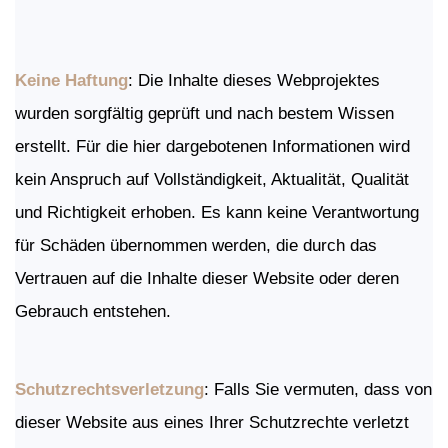
Keine Haftung
: Die Inhalte dieses Webprojektes
wurden sorgfältig geprüft und nach bestem Wissen
erstellt. Für die hier dargebotenen Informationen wird
kein Anspruch auf Vollständigkeit, Aktualität, Qualität
und Richtigkeit erhoben. Es kann keine Verantwortung
für Schäden übernommen werden, die durch das
Vertrauen auf die Inhalte dieser Website oder deren
Gebrauch entstehen.
Schutzrechts­verletzung
: Falls Sie vermuten, dass von
dieser Website aus eines Ihrer Schutzrechte verletzt