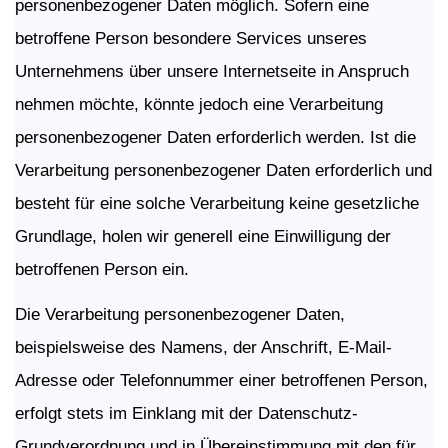
personenbezogener Daten möglich. Sofern eine
betroffene Person besondere Services unseres
Unternehmens über unsere Internetseite in Anspruch
nehmen möchte, könnte jedoch eine Verarbeitung
personenbezogener Daten erforderlich werden. Ist die
Verarbeitung personenbezogener Daten erforderlich und
besteht für eine solche Verarbeitung keine gesetzliche
Grundlage, holen wir generell eine Einwilligung der
betroffenen Person ein.
Die Verarbeitung personenbezogener Daten,
beispielsweise des Namens, der Anschrift, E-Mail-
Adresse oder Telefonnummer einer betroffenen Person,
erfolgt stets im Einklang mit der Datenschutz-
Grundverordnung und in Übereinstimmung mit den für