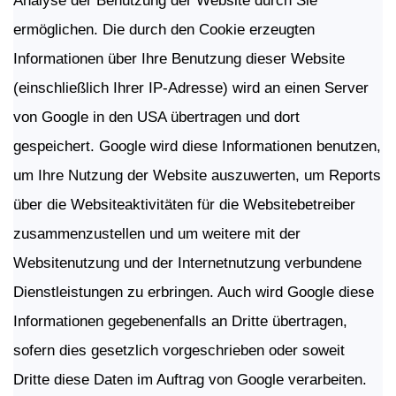
Analyse der Benutzung der Website durch Sie
ermöglichen. Die durch den Cookie erzeugten
Informationen über Ihre Benutzung dieser Website
(einschließlich Ihrer IP-Adresse) wird an einen Server
von Google in den USA übertragen und dort
gespeichert. Google wird diese Informationen benutzen,
um Ihre Nutzung der Website auszuwerten, um Reports
über die Websiteaktivitäten für die Websitebetreiber
zusammenzustellen und um weitere mit der
Websitenutzung und der Internetnutzung verbundene
Dienstleistungen zu erbringen. Auch wird Google diese
Informationen gegebenenfalls an Dritte übertragen,
sofern dies gesetzlich vorgeschrieben oder soweit
Dritte diese Daten im Auftrag von Google verarbeiten.