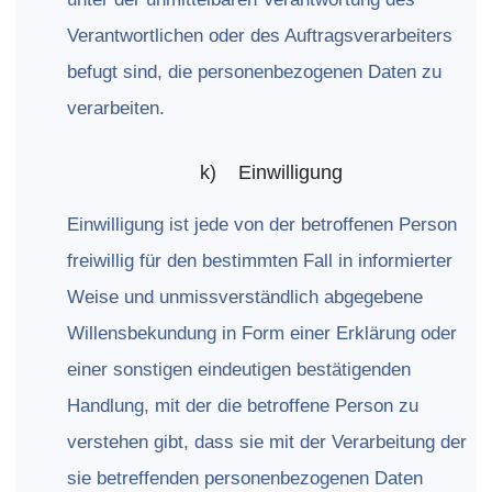
Verantwortlichen oder des Auftragsverarbeiters
befugt sind, die personenbezogenen Daten zu
verarbeiten.
k)
Einwilligung
Einwilligung ist jede von der betroffenen Person
freiwillig für den bestimmten Fall in informierter
Weise und unmissverständlich abgegebene
Willensbekundung in Form einer Erklärung oder
einer sonstigen eindeutigen bestätigenden
Handlung, mit der die betroffene Person zu
verstehen gibt, dass sie mit der Verarbeitung der
sie betreffenden personenbezogenen Daten