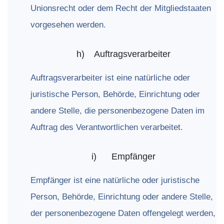
Unionsrecht oder dem Recht der Mitgliedstaaten
vorgesehen werden.
h)
Auftragsverarbeiter
Auftragsverarbeiter ist eine natürliche oder
juristische Person, Behörde, Einrichtung oder
andere Stelle, die personenbezogene Daten im
Auftrag des Verantwortlichen verarbeitet.
i)
Empfänger
Empfänger ist eine natürliche oder juristische
Person, Behörde, Einrichtung oder andere Stelle,
der personenbezogene Daten offengelegt werden,