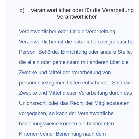
g)
Verantwortlicher
oder
für
die
Verarbeitung
Verantwortlicher
Verantwortlicher oder für die Verarbeitung
Verantwortlicher ist die natürliche oder juristische
Person, Behörde, Einrichtung oder andere Stelle,
die allein oder gemeinsam mit anderen über die
Zwecke und Mittel der Verarbeitung von
personenbezogenen Daten entscheidet. Sind die
Zwecke und Mittel dieser Verarbeitung durch das
Unionsrecht oder das Recht der Mitgliedstaaten
vorgegeben, so kann der Verantwortliche
beziehungsweise können die bestimmten
Kriterien seiner Benennung nach dem