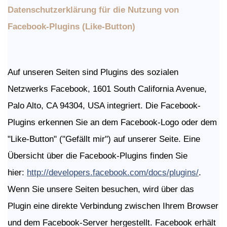
Datenschutzerklärung für die Nutzung von
Facebook-Plugins (Like-Button)
Auf unseren Seiten sind Plugins des sozialen
Netzwerks Facebook, 1601 South California Avenue,
Palo Alto, CA 94304, USA integriert. Die Facebook-
Plugins erkennen Sie an dem Facebook-Logo oder dem
"Like-Button" ("Gefällt mir") auf unserer Seite. Eine
Übersicht über die Facebook-Plugins finden Sie
hier:
http://developers.facebook.com/docs/plugins/
.
Wenn Sie unsere Seiten besuchen, wird über das
Plugin eine direkte Verbindung zwischen Ihrem Browser
und dem Facebook-Server hergestellt. Facebook erhält