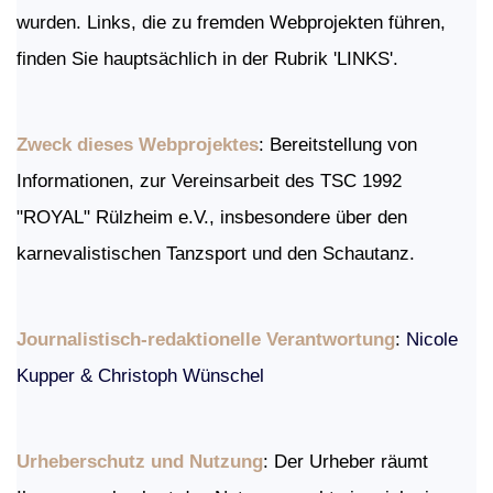
wurden. Links, die zu fremden Webprojekten führen,
finden Sie hauptsächlich in der Rubrik 'LINKS'.
Zweck dieses Webprojektes
: Bereitstellung von
Informationen, zur Vereinsarbeit des TSC 1992
"ROYAL" Rülzheim e.V., insbesondere über den
karnevalistischen Tanzsport und den Schautanz.
Journalistisch-redaktionelle Verantwortung
:
Nicole
Kupper & Christoph Wünschel
Urheberschutz und Nutzung
: Der Urheber räumt