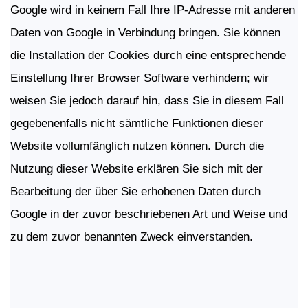
Google wird in keinem Fall Ihre IP-Adresse mit anderen
Daten von Google in Verbindung bringen. Sie können
die Installation der Cookies durch eine entsprechende
Einstellung Ihrer Browser Software verhindern; wir
weisen Sie jedoch darauf hin, dass Sie in diesem Fall
gegebenenfalls nicht sämtliche Funktionen dieser
Website vollumfänglich nutzen können. Durch die
Nutzung dieser Website erklären Sie sich mit der
Bearbeitung der über Sie erhobenen Daten durch
Google in der zuvor beschriebenen Art und Weise und
zu dem zuvor benannten Zweck einverstanden.