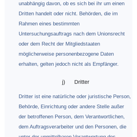
unabhängig davon, ob es sich bei ihr um einen
Dritten handelt oder nicht. Behörden, die im
Rahmen eines bestimmten
Untersuchungsauftrags nach dem Unionsrecht
oder dem Recht der Mitgliedstaaten
möglicherweise personenbezogene Daten
erhalten, gelten jedoch nicht als Empfänger.
j)
Dritter
Dritter ist eine natürliche oder juristische Person,
Behörde, Einrichtung oder andere Stelle außer
der betroffenen Person, dem Verantwortlichen,
dem Auftragsverarbeiter und den Personen, die
unter der unmittelbaren Verantwortung des