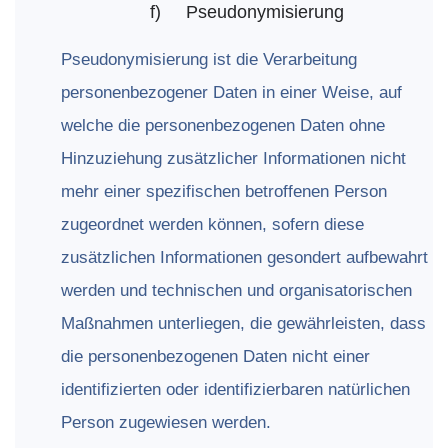
f)
Pseudonymisierung
Pseudonymisierung ist die Verarbeitung
personenbezogener Daten in einer Weise, auf
welche die personenbezogenen Daten ohne
Hinzuziehung zusätzlicher Informationen nicht
mehr einer spezifischen betroffenen Person
zugeordnet werden können, sofern diese
zusätzlichen Informationen gesondert aufbewahrt
werden und technischen und organisatorischen
Maßnahmen unterliegen, die gewährleisten, dass
die personenbezogenen Daten nicht einer
identifizierten oder identifizierbaren natürlichen
Person zugewiesen werden.