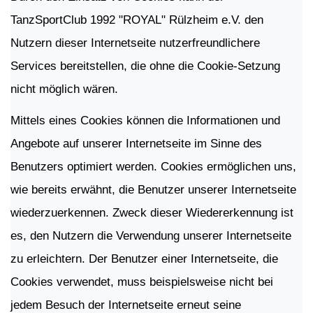
TanzSportClub 1992 "ROYAL" Rülzheim e.V. den
Nutzern dieser Internetseite nutzerfreundlichere
Services bereitstellen, die ohne die Cookie-Setzung
nicht möglich wären.
Mittels eines Cookies können die Informationen und
Angebote auf unserer Internetseite im Sinne des
Benutzers optimiert werden. Cookies ermöglichen uns,
wie bereits erwähnt, die Benutzer unserer Internetseite
wiederzuerkennen. Zweck dieser Wiedererkennung ist
es, den Nutzern die Verwendung unserer Internetseite
zu erleichtern. Der Benutzer einer Internetseite, die
Cookies verwendet, muss beispielsweise nicht bei
jedem Besuch der Internetseite erneut seine