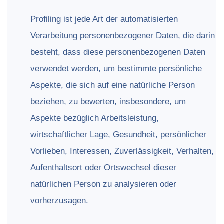
Profiling ist jede Art der automatisierten
Verarbeitung personenbezogener Daten, die darin
besteht, dass diese personenbezogenen Daten
verwendet werden, um bestimmte persönliche
Aspekte, die sich auf eine natürliche Person
beziehen, zu bewerten, insbesondere, um
Aspekte bezüglich Arbeitsleistung,
wirtschaftlicher Lage, Gesundheit, persönlicher
Vorlieben, Interessen, Zuverlässigkeit, Verhalten,
Aufenthaltsort oder Ortswechsel dieser
natürlichen Person zu analysieren oder
vorherzusagen.