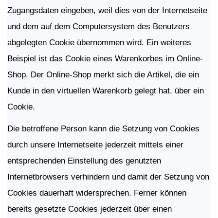
Zugangsdaten eingeben, weil dies von der Internetseite
und dem auf dem Computersystem des Benutzers
abgelegten Cookie übernommen wird. Ein weiteres
Beispiel ist das Cookie eines Warenkorbes im Online-
Shop. Der Online-Shop merkt sich die Artikel, die ein
Kunde in den virtuellen Warenkorb gelegt hat, über ein
Cookie.
Die betroffene Person kann die Setzung von Cookies
durch unsere Internetseite jederzeit mittels einer
entsprechenden Einstellung des genutzten
Internetbrowsers verhindern und damit der Setzung von
Cookies dauerhaft widersprechen. Ferner können
bereits gesetzte Cookies jederzeit über einen