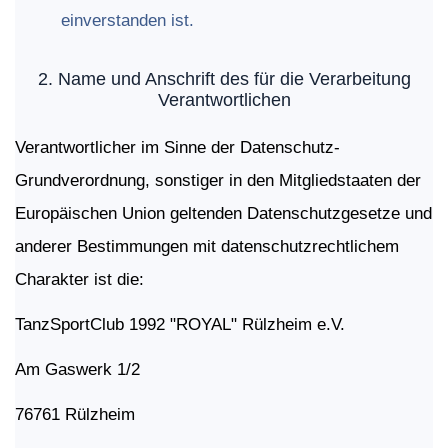
einverstanden ist.
2.
Name
und
Anschrift
des
für
die
Verarbeitung
Verantwortlichen
Verantwortlicher im Sinne der Datenschutz-
Grundverordnung, sonstiger in den Mitgliedstaaten der
Europäischen Union geltenden Datenschutzgesetze und
anderer Bestimmungen mit datenschutzrechtlichem
Charakter ist die:
TanzSportClub 1992 "ROYAL" Rülzheim e.V.
Am Gaswerk 1/2
76761 Rülzheim