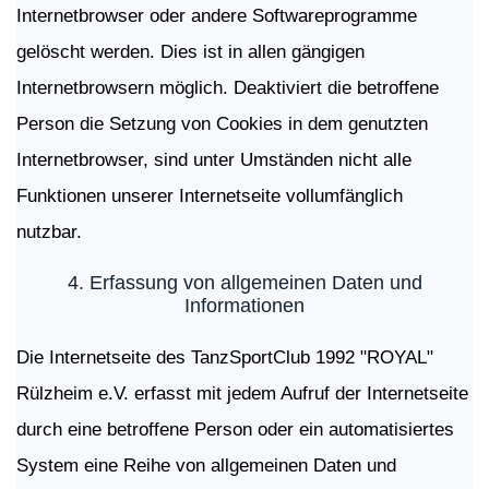
Internetbrowser oder andere Softwareprogramme
gelöscht werden. Dies ist in allen gängigen
Internetbrowsern möglich. Deaktiviert die betroffene
Person die Setzung von Cookies in dem genutzten
Internetbrowser, sind unter Umständen nicht alle
Funktionen unserer Internetseite vollumfänglich
nutzbar.
4.
Erfassung
von
allgemeinen
Daten
und
Informationen
Die Internetseite des TanzSportClub 1992 "ROYAL"
Rülzheim e.V. erfasst mit jedem Aufruf der Internetseite
durch eine betroffene Person oder ein automatisiertes
System eine Reihe von allgemeinen Daten und