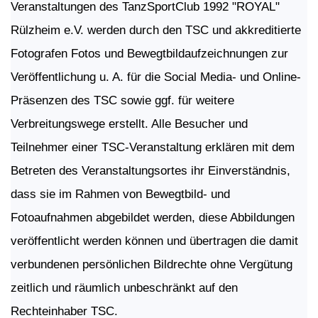
Veranstaltungen des
TanzSportClub 1992 "ROYAL"
Rülzheim e.V. werden durch den TSC und akkreditierte
Fotografen Fotos und Bewegtbildaufzeichnungen zur
Veröffentlichung u. A. für die Social Media- und Online-
Präsenzen des TSC sowie ggf. für weitere
Verbreitungswege erstellt. Alle Besucher und
Teilnehmer einer TSC-Veranstaltung erklären mit dem
Betreten des Veranstaltungsortes ihr Einverständnis,
dass sie im Rahmen von Bewegtbild- und
Fotoaufnahmen abgebildet werden, diese Abbildungen
veröffentlicht werden können und übertragen die damit
verbundenen persönlichen Bildrechte ohne Vergütung
zeitlich und räumlich unbeschränkt auf den
Rechteinhaber TSC.