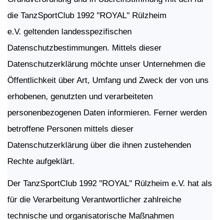
die TanzSportClub 1992 "ROYAL" Rülzheim
e.V. geltenden landesspezifischen
Datenschutzbestimmungen. Mittels dieser
Datenschutzerklärung möchte unser Unternehmen die
Öffentlichkeit über Art, Umfang und Zweck der von uns
erhobenen, genutzten und verarbeiteten
personenbezogenen Daten informieren. Ferner werden
betroffene Personen mittels dieser
Datenschutzerklärung über die ihnen zustehenden
Rechte aufgeklärt.
Der TanzSportClub 1992 "ROYAL" Rülzheim e.V. hat als
für die Verarbeitung Verantwortlicher zahlreiche
technische und organisatorische Maßnahmen