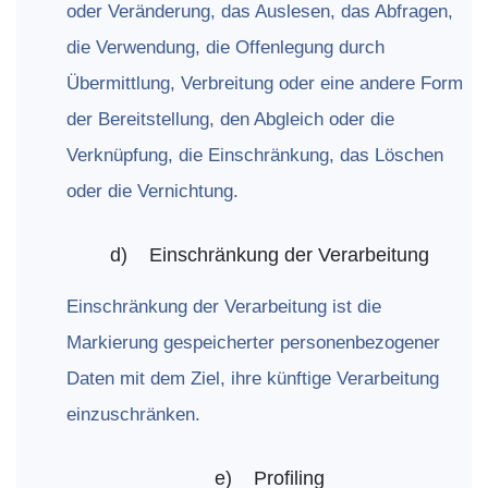
oder Veränderung, das Auslesen, das Abfragen,
die Verwendung, die Offenlegung durch
Übermittlung, Verbreitung oder eine andere Form
der Bereitstellung, den Abgleich oder die
Verknüpfung, die Einschränkung, das Löschen
oder die Vernichtung.
d)
Einschränkung
der
Verarbeitung
Einschränkung der Verarbeitung ist die
Markierung gespeicherter personenbezogener
Daten mit dem Ziel, ihre künftige Verarbeitung
einzuschränken.
e)
Profiling