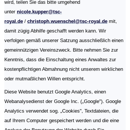
wird, teilen Sie das bitte umgehend
unter
nicole.kupper@tsc-
royal.de
/
christoph.wuenschel@tsc-royal.de
mit,
damit zügig Abhilfe geschafft werden kann. Wir
verfolgen gemäß unserer Satzung ausschließlich einen
gemeinnützigen Vereinszweck. Bitte nehmen Sie zur
Kenntnis, dass die Einschaltung eines Anwaltes zur
kostenpflichtigen Abmahnung nicht unserem wirklichen
oder mutmaßlichen Willen entspricht.
Diese Website benutzt Google Analytics, einen
Webanalysedienst der Google Inc. („Google"). Google
Analytics verwendet sog. „Cookies", Textdateien, die
auf Ihrem Computer gespeichert werden und die eine