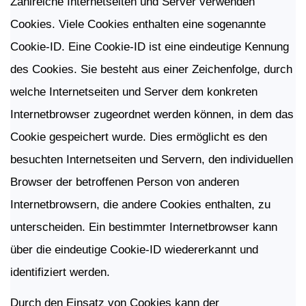
Zahlreiche Internetseiten und Server verwenden
Cookies. Viele Cookies enthalten eine sogenannte
Cookie-ID. Eine Cookie-ID ist eine eindeutige Kennung
des Cookies. Sie besteht aus einer Zeichenfolge, durch
welche Internetseiten und Server dem konkreten
Internetbrowser zugeordnet werden können, in dem das
Cookie gespeichert wurde. Dies ermöglicht es den
besuchten Internetseiten und Servern, den individuellen
Browser der betroffenen Person von anderen
Internetbrowsern, die andere Cookies enthalten, zu
unterscheiden. Ein bestimmter Internetbrowser kann
über die eindeutige Cookie-ID wiedererkannt und
identifiziert werden.
Durch den Einsatz von Cookies kann der