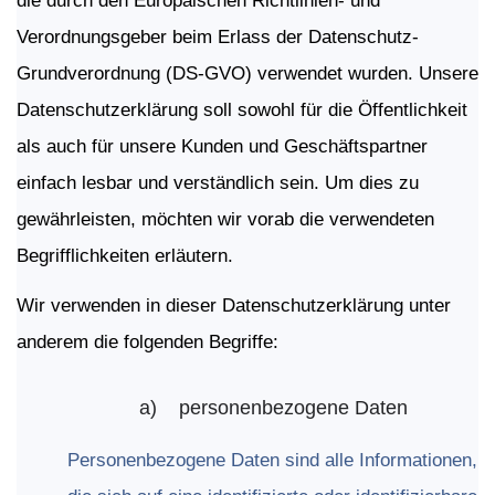
die durch den Europäischen Richtlinien- und
Verordnungsgeber beim Erlass der Datenschutz-
Grundverordnung (DS-GVO) verwendet wurden. Unsere
Datenschutzerklärung soll sowohl für die Öffentlichkeit
als auch für unsere Kunden und Geschäftspartner
einfach lesbar und verständlich sein. Um dies zu
gewährleisten, möchten wir vorab die verwendeten
Begrifflichkeiten erläutern.
Wir verwenden in dieser Datenschutzerklärung unter
anderem die folgenden Begriffe:
a)
personenbezogene
Daten
Personenbezogene Daten sind alle Informationen,