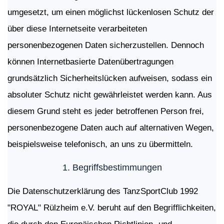
umgesetzt, um einen möglichst lückenlosen Schutz der
über diese Internetseite verarbeiteten
personenbezogenen Daten sicherzustellen. Dennoch
können Internetbasierte Datenübertragungen
grundsätzlich Sicherheitslücken aufweisen, sodass ein
absoluter Schutz nicht gewährleistet werden kann. Aus
diesem Grund steht es jeder betroffenen Person frei,
personenbezogene Daten auch auf alternativen Wegen,
beispielsweise telefonisch, an uns zu übermitteln.
1.
Begriffsbestimmungen
Die Datenschutzerklärung des TanzSportClub 1992
"ROYAL" Rülzheim e.V. beruht auf den Begrifflichkeiten,