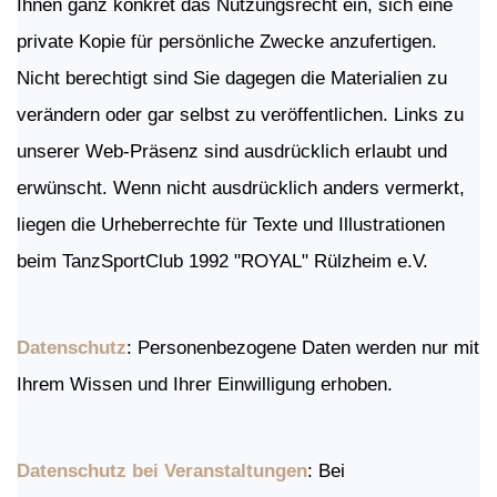
Ihnen ganz konkret das Nutzungsrecht ein, sich eine
private Kopie für persönliche Zwecke anzufertigen.
Nicht berechtigt sind Sie dagegen die Materialien zu
verändern oder gar selbst zu veröffentlichen. Links zu
unserer Web-Präsenz sind ausdrücklich erlaubt und
erwünscht. Wenn nicht ausdrücklich anders vermerkt,
liegen die Urheberrechte für Texte und Illustrationen
beim TanzSportClub 1992 "ROYAL" Rülzheim e.V.
Datenschutz
: Personen­bezogene Daten werden nur mit
Ihrem Wissen und Ihrer Einwilligung erhoben.
Datenschutz bei Veranstaltungen
: Bei