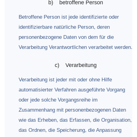
b)
betroffene
Person
Betroffene Person ist jede identifizierte oder
identifizierbare natürliche Person, deren
personenbezogene Daten von dem für die
Verarbeitung Verantwortlichen verarbeitet werden.
c)
Verarbeitung
Verarbeitung ist jeder mit oder ohne Hilfe
automatisierter Verfahren ausgeführte Vorgang
oder jede solche Vorgangsreihe im
Zusammenhang mit personenbezogenen Daten
wie das Erheben, das Erfassen, die Organisation,
das Ordnen, die Speicherung, die Anpassung