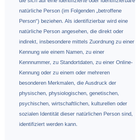
die sich auf eine identifizierte oder identifizierbare
natürliche Person (im Folgenden „betroffene
Person“) beziehen. Als identifizierbar wird eine
natürliche Person angesehen, die direkt oder
indirekt, insbesondere mittels Zuordnung zu einer
Kennung wie einem Namen, zu einer
Kennnummer, zu Standortdaten, zu einer Online-
Kennung oder zu einem oder mehreren
besonderen Merkmalen, die Ausdruck der
physischen, physiologischen, genetischen,
psychischen, wirtschaftlichen, kulturellen oder
sozialen Identität dieser natürlichen Person sind,
identifiziert werden kann.