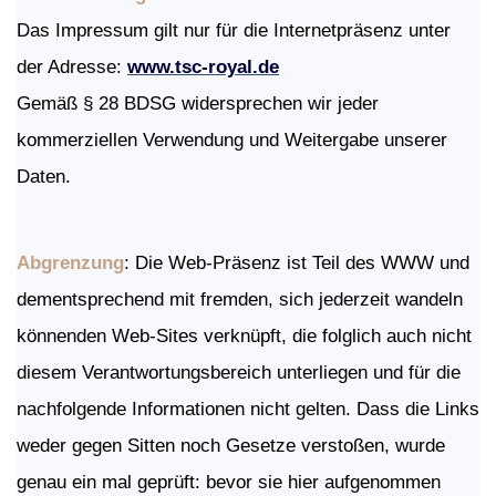
Das Impressum gilt nur für die Internetpräsenz unter
der Adresse:
www.tsc-royal.de
Gemäß § 28 BDSG widersprechen wir jeder
kommerziellen Verwendung und Weitergabe unserer
Daten.
Abgrenzung
: Die Web-Präsenz ist Teil des WWW und
dementsprechend mit fremden, sich jederzeit wandeln
könnenden Web-Sites verknüpft, die folglich auch nicht
diesem Verantwortungs­bereich unterliegen und für die
nachfolgende Informationen nicht gelten. Dass die Links
weder gegen Sitten noch Gesetze verstoßen, wurde
genau ein mal geprüft: bevor sie hier aufgenommen