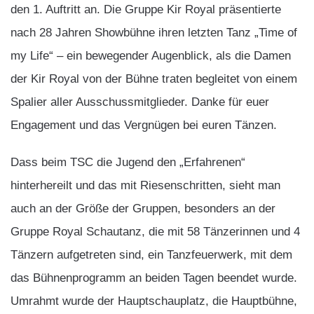
den 1. Auftritt an. Die Gruppe Kir Royal präsentierte
nach 28 Jahren Showbühne ihren letzten Tanz „Time of
my Life“ – ein bewegender Augenblick, als die Damen
der Kir Royal von der Bühne traten begleitet von einem
Spalier aller Ausschussmitglieder. Danke für euer
Engagement und das Vergnügen bei euren Tänzen.
Dass beim TSC die Jugend den „Erfahrenen“
hinterhereilt und das mit Riesenschritten, sieht man
auch an der Größe der Gruppen, besonders an der
Gruppe Royal Schautanz, die mit 58 Tänzerinnen und 4
Tänzern aufgetreten sind, ein Tanzfeuerwerk, mit dem
das Bühnenprogramm an beiden Tagen beendet wurde.
Umrahmt wurde der Hauptschauplatz, die Hauptbühne,