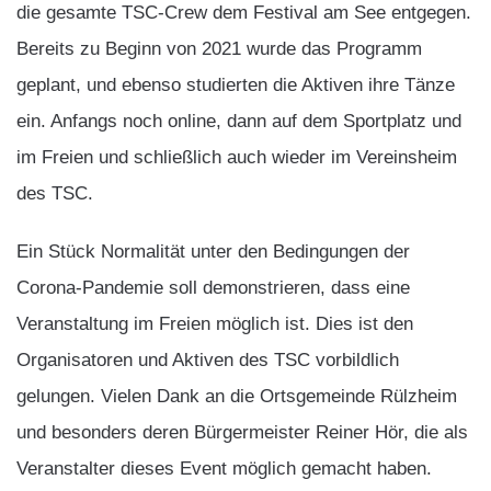
die gesamte TSC-Crew dem Festival am See entgegen.
Bereits zu Beginn von 2021 wurde das Programm
geplant, und ebenso studierten die Aktiven ihre Tänze
ein. Anfangs noch online, dann auf dem Sportplatz und
im Freien und schließlich auch wieder im Vereinsheim
des TSC.
Ein Stück Normalität unter den Bedingungen der
Corona-Pandemie soll demonstrieren, dass eine
Veranstaltung im Freien möglich ist. Dies ist den
Organisatoren und Aktiven des TSC vorbildlich
gelungen. Vielen Dank an die Ortsgemeinde Rülzheim
und besonders deren Bürgermeister Reiner Hör, die als
Veranstalter dieses Event möglich gemacht haben.