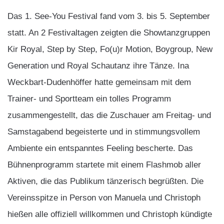
Das 1.
See-You Festival fand vom 3. bis 5.
September
statt. An 2 Festivaltagen zeigten die Showtanzgruppen
Kir Royal, Step by Step, Fo(u)r Motion, Boygroup, New
Generation und Royal Schautanz ihre Tänze. Ina
Weckbart-Dudenhöffer hatte gemeinsam mit dem
Trainer- und Sportteam ein tolles Programm
zusammengestellt, das die Zuschauer am Freitag- und
Samstagabend begeisterte und in stimmungsvollem
Ambiente ein entspanntes Feeling bescherte. Das
Bühnenprogramm startete mit einem Flashmob aller
Aktiven, die das Publikum tänzerisch begrüßten. Die
Vereinsspitze in Person von Manuela und Christoph
hießen alle offiziell willkommen und Christoph kündigte