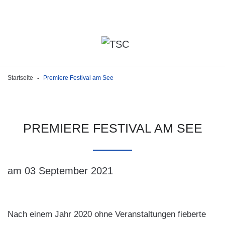
Startseite
Premiere Festival am See
-
PREMIERE
FESTIVAL
AM
SEE
am 03 September 2021
Nach einem Jahr 2020 ohne Veranstaltungen fieberte