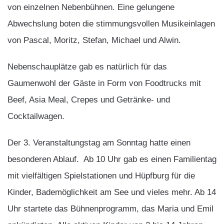
von einzelnen Nebenbühnen. Eine gelungene
Abwechslung boten die stimmungsvollen Musikeinlagen
von Pascal, Moritz, Stefan, Michael und Alwin.
Nebenschauplätze gab es natürlich für das
Gaumenwohl der Gäste in Form von Foodtrucks mit
Beef, Asia Meal, Crepes und Getränke- und
Cocktailwagen.
Der 3. Veranstaltungstag am Sonntag hatte einen
besonderen Ablauf. Ab 10 Uhr gab es einen Familientag
mit vielfältigen Spielstationen und Hüpfburg für die
Kinder, Bademöglichkeit am See und vieles mehr. Ab 14
Uhr startete das Bühnenprogramm, das Maria und Emil