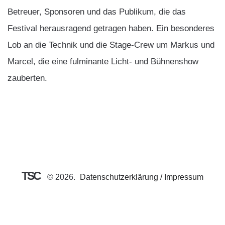
Betreuer, Sponsoren und das Publikum, die das
Festival herausragend getragen haben. Ein besonderes
Lob an die Technik und die Stage-Crew um Markus und
Marcel, die eine fulminante Licht- und Bühnenshow
zauberten.
TSC
©
2026
Datenschutzerklärung / Impressum