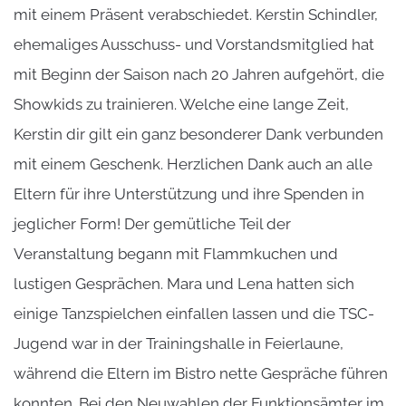
mit einem Präsent verabschiedet. Kerstin Schindler,
ehemaliges Ausschuss- und Vorstandsmitglied hat
mit Beginn der Saison nach 20 Jahren aufgehört, die
Showkids zu trainieren. Welche eine lange Zeit,
Kerstin dir gilt ein ganz besonderer Dank verbunden
mit einem Geschenk. Herzlichen Dank auch an alle
Eltern für ihre Unterstützung und ihre Spenden in
jeglicher Form! Der gemütliche Teil der
Veranstaltung begann mit Flammkuchen und
lustigen Gesprächen. Mara und Lena hatten sich
einige Tanzspielchen einfallen lassen und die TSC-
Jugend war in der Trainingshalle in Feierlaune,
während die Eltern im Bistro nette Gespräche führen
konnten. Bei den Neuwahlen der Funktionsämter im