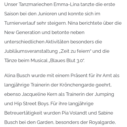
Unser Tanzmariechen Emma-Lina tanzte die erste
Saison bei den Junioren und konnte sich im
Turnierverlauf sehr steigern. Nina berichtete über die
New Generation und betonte neben
unterschiedlichen Aktivitäten besonders die
Jubiläumsveranstaltung „Zeit zu feiern“ und die
Tänze beim Musical „Blaues Blut 3.0“.
Alina Busch wurde mit einem Präsent für ihr Amt als
langjährige Trainerin der Krönchengarde geehrt,
ebenso Jacqueline Kern als Trainerin der Jumping
und Hip Street Boys. Für ihre langjährige
Betreuertätigkeit wurden Pia Volandt und Sabine
Busch bei den Garden, besonders der Royalgarde,