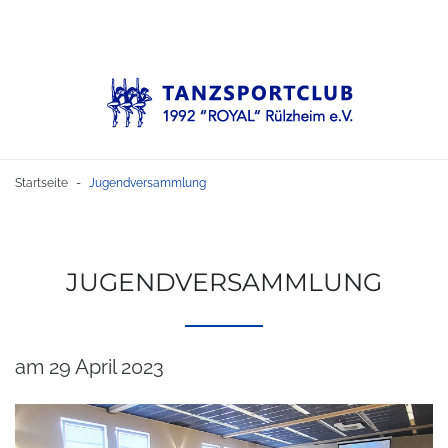
Startseite
Jugendversammlung
-
JUGENDVERSAMMLUNG
am 29 April 2023