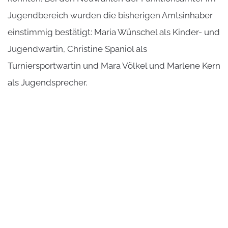
Jugendbereich wurden die bisherigen Amtsinhaber
einstimmig bestätigt: Maria Wünschel als Kinder- und
Jugendwartin, Christine Spaniol als
Turniersportwartin und Mara Völkel und Marlene Kern
als Jugendsprecher.