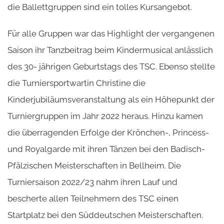
die Ballettgruppen sind ein tolles Kursangebot.
Für alle Gruppen war das Highlight der vergangenen
Saison ihr Tanzbeitrag beim Kindermusical anlässlich
des 30- jährigen Geburtstags des TSC. Ebenso stellte
die Turniersportwartin Christine die
Kinderjubiläumsveranstaltung als ein Höhepunkt der
Turniergruppen im Jahr 2022 heraus. Hinzu kamen
die überragenden Erfolge der Krönchen-, Princess-
und Royalgarde mit ihren Tänzen bei den Badisch-
Pfälzischen Meisterschaften in Bellheim. Die
Turniersaison 2022/23 nahm ihren Lauf und
bescherte allen Teilnehmern des TSC einen
Startplatz bei den Süddeutschen Meisterschaften.