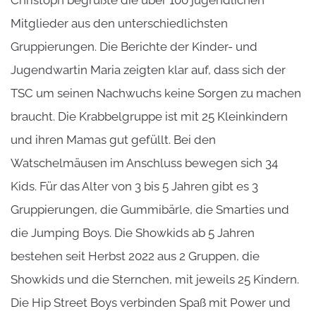
Christoph begrüßte die über 100 jugendlichen
Mitglieder aus den unterschiedlichsten
Gruppierungen. Die Berichte der Kinder- und
Jugendwartin Maria zeigten klar auf, dass sich der
TSC um seinen Nachwuchs keine Sorgen zu machen
braucht. Die Krabbelgruppe ist mit 25 Kleinkindern
und ihren Mamas gut gefüllt. Bei den
Watschelmäusen im Anschluss bewegen sich 34
Kids. Für das Alter von 3 bis 5 Jahren gibt es 3
Gruppierungen, die Gummibärle, die Smarties und
die Jumping Boys. Die Showkids ab 5 Jahren
bestehen seit Herbst 2022 aus 2 Gruppen, die
Showkids und die Sternchen, mit jeweils 25 Kindern.
Die Hip Street Boys verbinden Spaß mit Power und