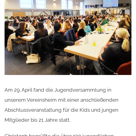
Am 29. April fand die Jugendversammlung in
unserem Vereinsheim mit einer anschließenden
Abschlussveranstaltung für die Kids und jungen
Mitglieder bis 21 Jahre statt.