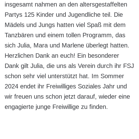
insgesamt nahmen an den altersgestaffelten
Partys 125 Kinder und Jugendliche teil. Die
Mädels und Jungs hatten viel Spaß mit dem
Tanzbären und einem tollen Programm, das
sich Julia, Mara und Marlene überlegt hatten.
Herzlichen Dank an euch! Ein besonderer
Dank gilt Julia, die uns als Verein durch ihr FSJ
schon sehr viel unterstützt hat. Im Sommer
2024 endet ihr Freiwilliges Soziales Jahr und
wir freuen uns schon jetzt darauf, wieder eine
engagierte junge Freiwillige zu finden.