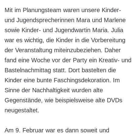
Mit im Planungsteam waren unsere Kinder-
und Jugendsprecherinnen Mara und Marlene
sowie Kinder- und Jugendwartin Maria. Julia
war es wichtig, die Kinder in die Vorbereitung
der Veranstaltung miteinzubeziehen. Daher
fand eine Woche vor der Party ein Kreativ- und
Bastelnachmittag statt. Dort bastelten die
Kinder eine bunte Faschingsdekoration. Im
Sinne der Nachhaltigkeit wurden alte
Gegenstände, wie beispielsweise alte DVDs
neugestaltet.
Am 9. Februar war es dann soweit und