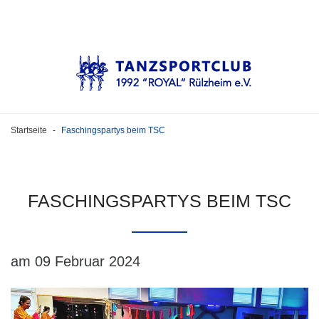
Startseite
Faschingspartys beim TSC
-
FASCHINGSPARTYS
BEIM
TSC
am 09 Februar 2024