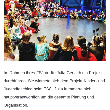
Im Rahmen ihres FSJ durfte Julia Gerlach ein Projekt
durchführen. Sie widmete sich dem Projekt Kinder- und
Jugendfasching beim TSC. Julia kümmerte sich
hauptverantwortlich um die gesamte Planung und
Organisation.