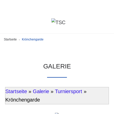
Startseite
Krönchengarde
-
GALERIE
Startseite
»
Galerie
»
Turniersport
»
Krönchengarde