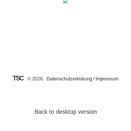
2020
TSC
©
2026
Datenschutzerklärung / Impressum
Back to desktop version